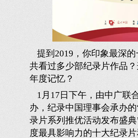
提到2019，你印象最深
共看过多少部纪录片作品？
年度记忆？
1月17日下午，由中广
办，纪录中国理事会承办的“
录片系列推优活动发布盛典”
度最具影响力的十大纪录片