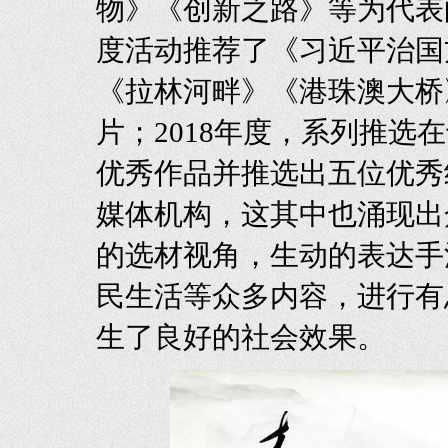
物》《创新之路》等为代表的
度活动推荐了《习近平治国
《拉林河畔》《港珠澳大桥
片；2018年度，系列推选
优秀作品并推选出五位优秀
媒体机构，这其中也涌现出
的选材视角，生动的表达手
民生活等众多内容，进行有
生了良好的社会效果。