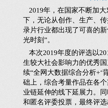
2019年，在国家不断加
下，无论从创作、生产、传
录片行业都出现了可喜的新
光时刻”。
本次2019年度的评选以2
生较大社会影响力的优秀国
续“全网大数据综合分析+‘
础上，综合考量作品在各个
业链延伸的线下延展力。同
和匿名评委投票，最终评选