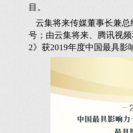
目。
云集将来传媒董事长兼总
号；由云集将来、腾讯视频
2》获2019年度中国最具