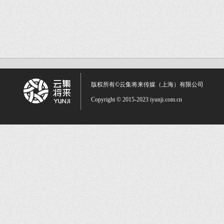
版权所有©云集将来传媒（上海）有限公司
Copyright © 2015-2023 iyunji.com.cn