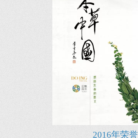
2016年