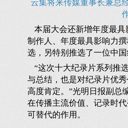
云集将来传媒董事长兼总经
本届大会还新增年度最具
制作人、年度最具影响力撰
选，另特别推选了一位中国
“这次十大纪录片系列推
与总结，也是对纪录片优秀
高度肯定。”光明日报副总
在传播主流价值、记录时代
可替代的作用。